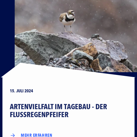
15. JULI 2024
ARTENVIELFALT IM TAGEBAU - DER
FLUSSREGENPFEIFER
MEHR ERFAHREN