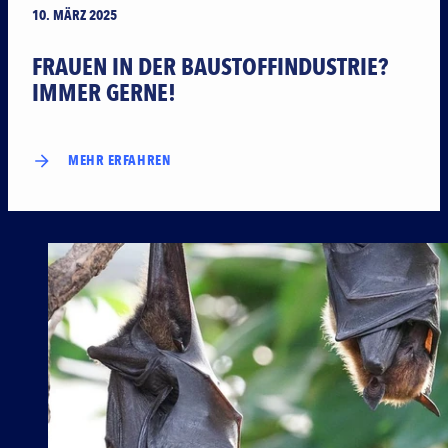
10. MÄRZ 2025
FRAUEN IN DER BAUSTOFFINDUSTRIE?
IMMER GERNE!
MEHR ERFAHREN