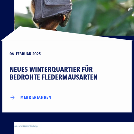
06. FEBRUAR 2025
NEUES WINTERQUARTIER FÜR
BEDROHTE FLEDERMAUSARTEN
MEHR ERFAHREN