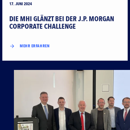
17. JUNI 2024
DIE MHI GLÄNZT BEI DER J.P. MORGAN
CORPORATE CHALLENGE
MEHR ERFAHREN