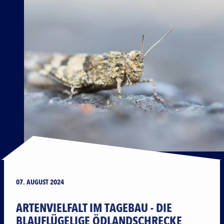
07. AUGUST 2024
ARTENVIELFALT IM TAGEBAU - DIE
BLAUFLÜGELIGE ÖDLANDSCHRECKE