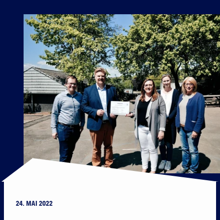
24. MAI 2022