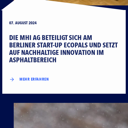
07. AUGUST 2024
DIE MHI AG BETEILIGT SICH AM
BERLINER START-UP ECOPALS UND SETZT
AUF NACHHALTIGE INNOVATION IM
ASPHALTBEREICH
MEHR ERFAHREN