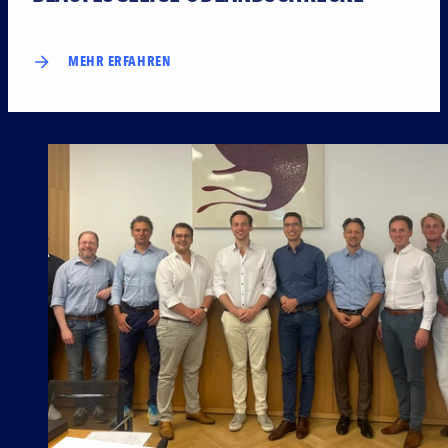
MEHR ERFAHREN