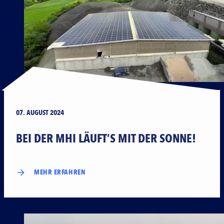
07. AUGUST 2024
BEI DER MHI LÄUFT’S MIT DER SONNE!
MEHR ERFAHREN