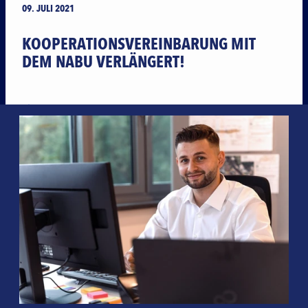
09. JULI 2021
KOOPERATIONSVEREINBARUNG MIT
DEM NABU VERLÄNGERT!
MEHR ERFAHREN