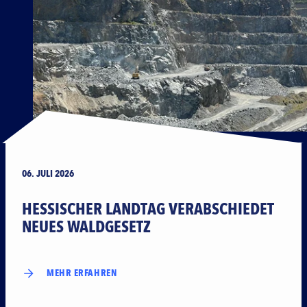
06. JULI 2026
HESSISCHER LANDTAG VERABSCHIEDET
NEUES WALDGESETZ
MEHR ERFAHREN