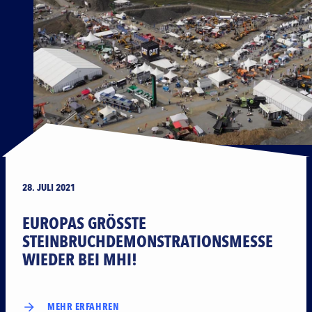
28. JULI 2021
EUROPAS GRÖSSTE S
TEINBRUCHDEMONSTRATIONSMESSE W
IEDER BEI MHI!
MEHR ERFAHREN