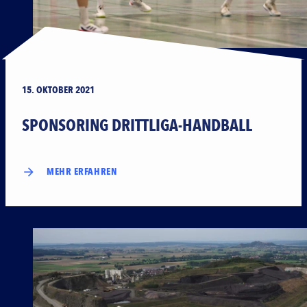
15. OKTOBER 2021
SPONSORING DRITTLIGA-HANDBALL
MEHR ERFAHREN