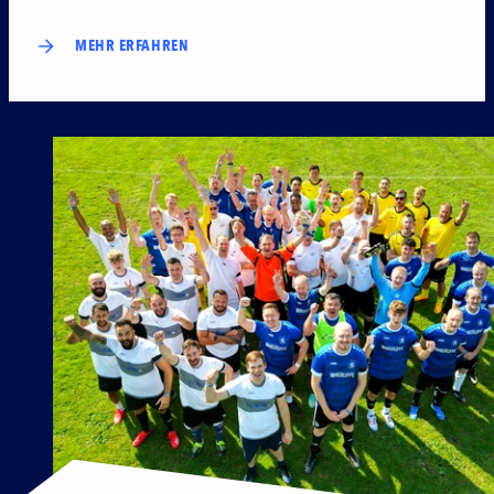
MEHR ERFAHREN