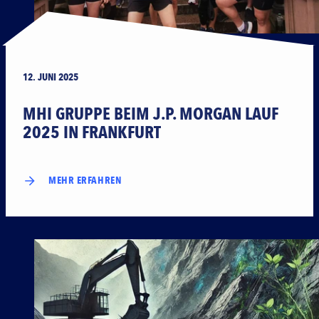
12. JUNI 2025
MHI GRUPPE BEIM J.P. MORGAN LAUF
2025 IN FRANKFURT
MEHR ERFAHREN