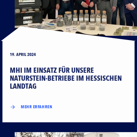
19. APRIL 2024
MHI IM EINSATZ FÜR UNSERE
NATURSTEIN-BETRIEBE IM HESSISCHEN
LANDTAG
MEHR ERFAHREN