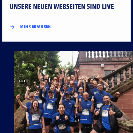
UNSERE NEUEN WEBSEITEN SIND LIVE
MEHR ERFAHREN