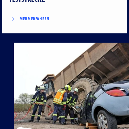
MEHR ERFAHREN