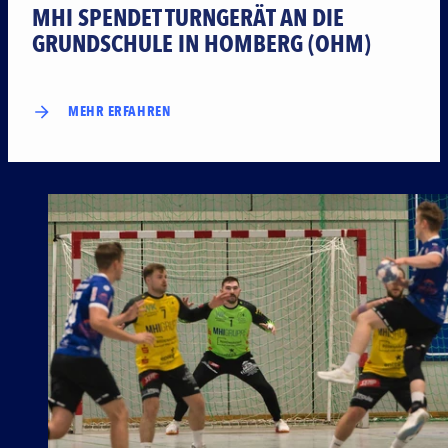
MHI SPENDET TURNGERÄT AN DIE
GRUNDSCHULE IN HOMBERG (OHM)
MEHR ERFAHREN