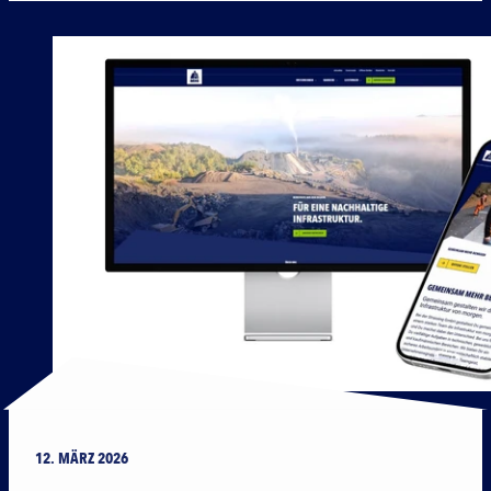
12. MÄRZ 2026