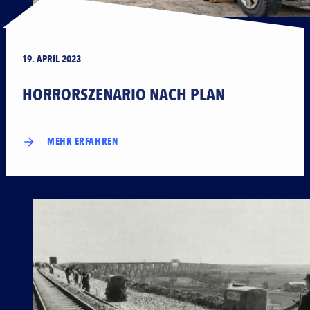
19. APRIL 2023
HORRORSZENARIO NACH PLAN
MEHR ERFAHREN