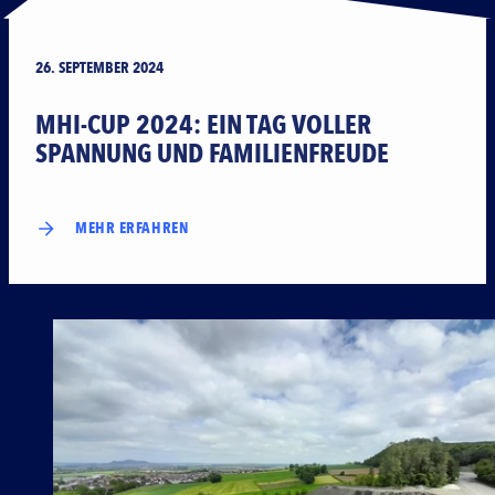
26. SEPTEMBER 2024
MHI-CUP 2024: EIN TAG VOLLER
SPANNUNG UND FAMILIENFREUDE
MEHR ERFAHREN