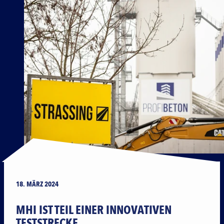
18. MÄRZ 2024
MHI IST TEIL EINER INNOVATIVEN
TESTSTRECKE