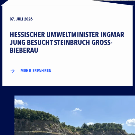
07. JULI 2026
HESSISCHER UMWELT­MINISTER INGMAR
JUNG BESUCHT STEINBRUCH GROSS-B
IEBERAU
MEHR ERFAHREN