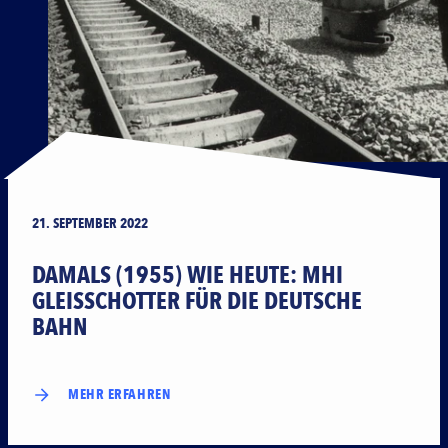
21. SEPTEMBER 2022
DAMALS (1955) WIE HEUTE: MHI
GLEISSCHOTTER FÜR DIE DEUTSCHE
BAHN
MEHR ERFAHREN