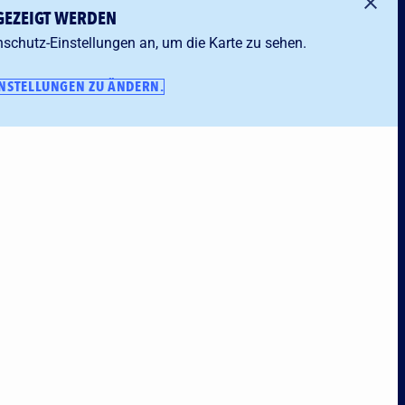
GEZEIGT WERDEN
nschutz-Einstellungen an, um die Karte zu sehen.
INSTELLUNGEN ZU ÄNDERN.