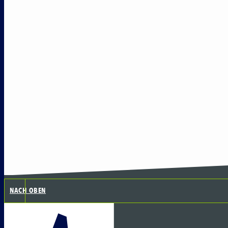
NACH OBEN