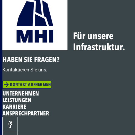
HABEN SIE FRAGEN?
Kontaktieren Sie uns.
KONTAKT AUFNEHMEN
UNTERNEHMEN
LEISTUNGEN
KARRIERE
ANSPRECHPARTNER