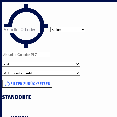
Aktueller Ort oder PLZ
FILTER ZURÜCKSETZEN
STANDORTE